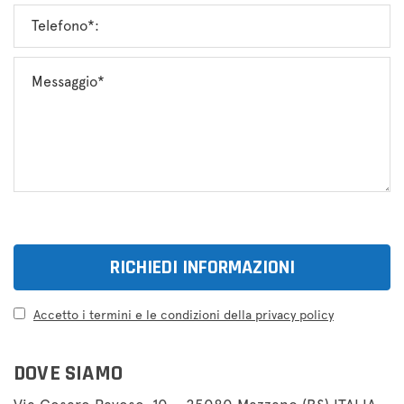
Accetto i termini e le condizioni della privacy policy
DOVE SIAMO