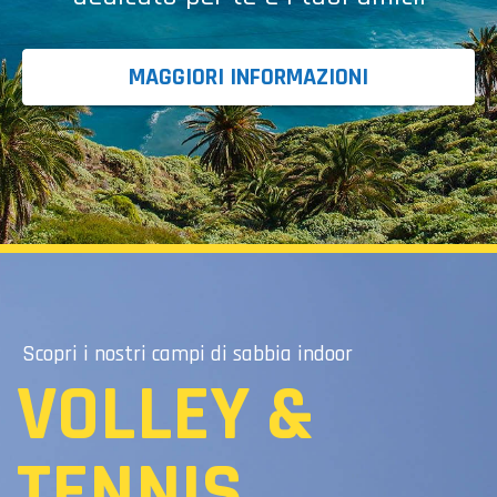
MAGGIORI INFORMAZIONI
Scopri i nostri campi di sabbia indoor
VOLLEY &
TENNIS