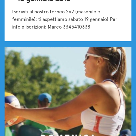
Iscriviti al nostro torneo 2×2 (maschile e
femminile): ti aspettiamo sabato 19 gennaio! Per
info e iscrizioni: Marco 3345410338
Tornei