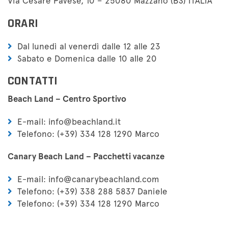
Via Cesare Pavese, 10 – 25080 Mazzano (BS) ITALIA
ORARI
Dal lunedì al venerdì dalle 12 alle 23
Sabato e Domenica dalle 10 alle 20
CONTATTI
Beach Land – Centro Sportivo
E-mail: info@beachland.it
Telefono: (+39) 334 128 1290 Marco
Canary Beach Land – Pacchetti vacanze
E-mail: info@canarybeachland.com
Telefono: (+39) 338 288 5837 Daniele
Telefono: (+39) 334 128 1290 Marco