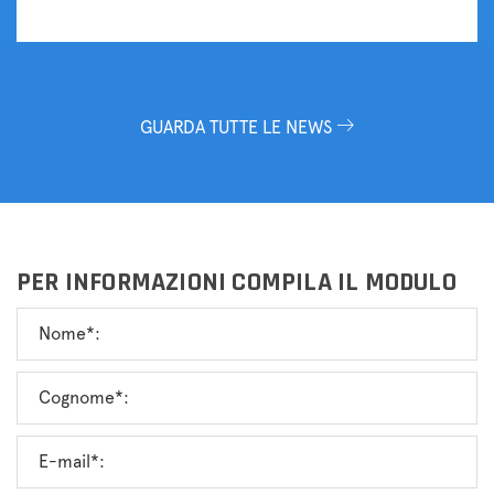
GUARDA TUTTE LE NEWS
PER INFORMAZIONI COMPILA IL MODULO