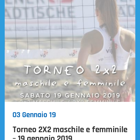
Tornei
03 Gennaio 19
Torneo 2X2 maschile e femminile
– 19 gennaio 2019