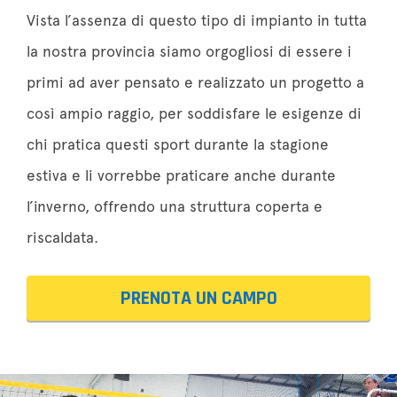
Vista l’assenza di questo tipo di impianto in tutta
la nostra provincia siamo orgogliosi di essere i
primi ad aver pensato e realizzato un progetto a
così ampio raggio, per soddisfare le esigenze di
chi pratica questi sport durante la stagione
estiva e li vorrebbe praticare anche durante
l’inverno, offrendo una struttura coperta e
riscaldata.
PRENOTA UN CAMPO