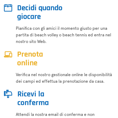
Decidi quando
giocare
Pianifica con gli amici il momento giusto per una
partita di beach volley o beach tennis ed entra nel
nostro sito Web.
Prenota
online
Verifica nel nostro gestionale online le disponibilità
dei campi ed effettua la prenotazione da casa.
Ricevi la
conferma
Attendi la nostra email di conferma e non