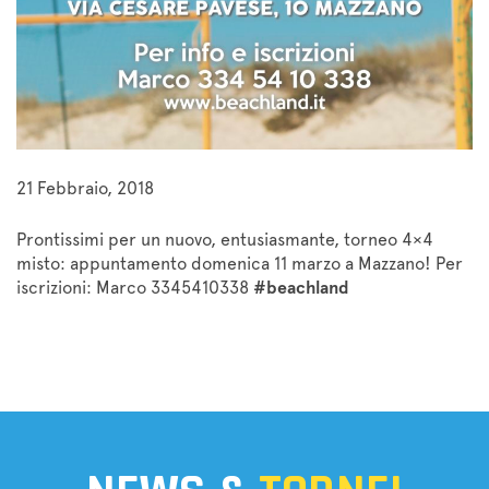
21 Febbraio, 2018
Prontissimi per un nuovo, entusiasmante, torneo 4×4
misto: appuntamento domenica 11 marzo a Mazzano! Per
iscrizioni: Marco 3345410338
#beachland