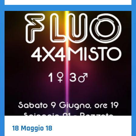
Tornei
18 Maggio 18