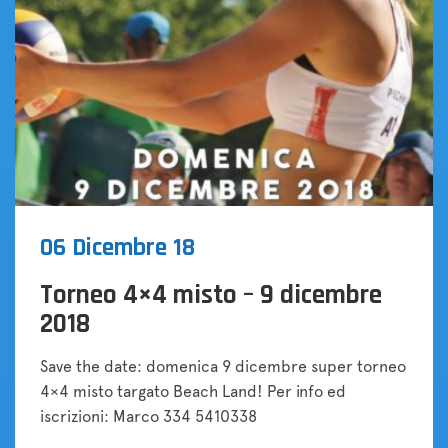
06 Dicembre 18
Torneo 4×4 misto – 9 dicembre
2018
Save the date: domenica 9 dicembre super torneo
4×4 misto targato Beach Land! Per info ed
iscrizioni: Marco 334 5410338