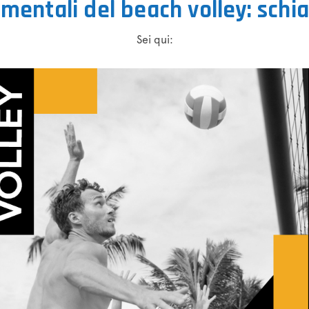
mentali del beach volley: schia
Sei qui: