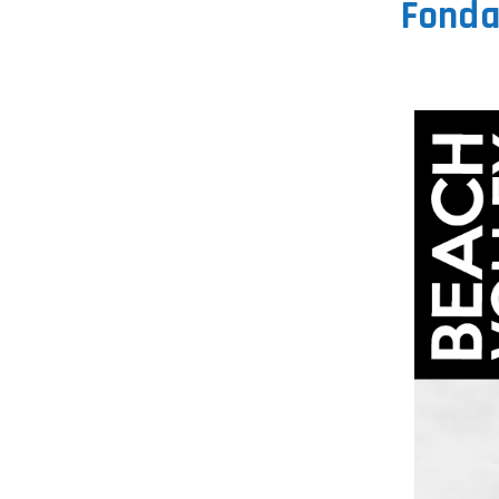
Fonda