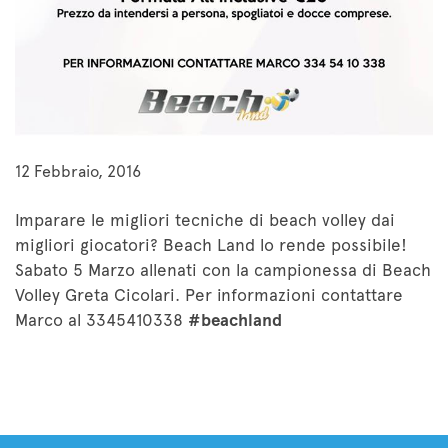
12 Febbraio, 2016
Imparare le migliori tecniche di beach volley dai
migliori giocatori? Beach Land lo rende possibile!
Sabato 5 Marzo allenati con la campionessa di Beach
Volley Greta Cicolari. Per informazioni contattare
Marco al 3345410338
#beachland