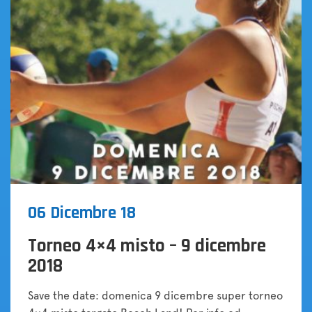
06 Dicembre 18
Torneo 4×4 misto – 9 dicembre
2018
Save the date: domenica 9 dicembre super torneo