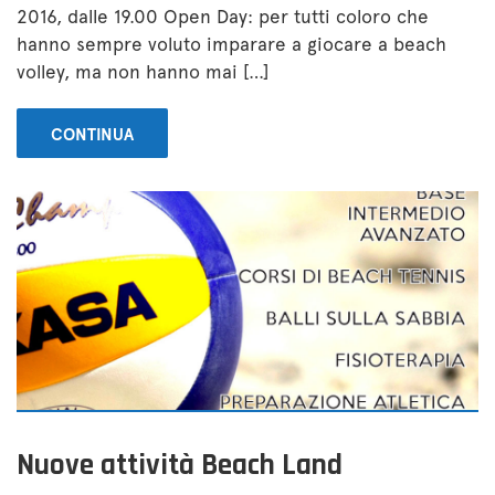
2016, dalle 19.00 Open Day: per tutti coloro che
hanno sempre voluto imparare a giocare a beach
volley, ma non hanno mai […]
CONTINUA
Nuove attività Beach Land