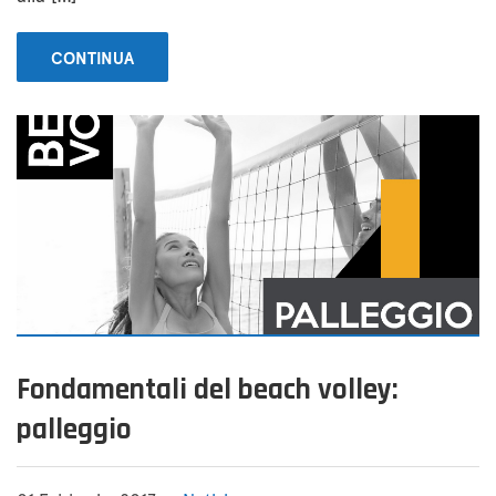
CONTINUA
Fondamentali del beach volley:
palleggio