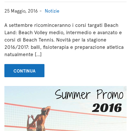
25 Maggio, 2016
Notizie
A settembre ricominceranno i corsi targati Beach
Land: Beach Volley medio, intermedio e avanzato e
corsi di Beach Tennis. Novità per la stagione
2016/2017: balli, fisioterapia e preparazione atletica
natualmente […]
CONTINUA