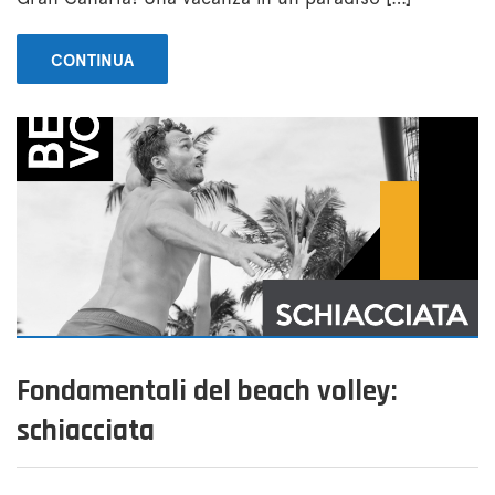
CONTINUA
Fondamentali del beach volley:
schiacciata