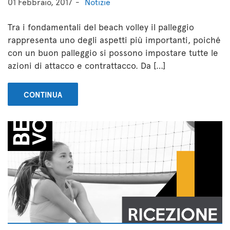
01 Febbraio, 2017
Notizie
Tra i fondamentali del beach volley il palleggio
rappresenta uno degli aspetti più importanti, poiché
con un buon palleggio si possono impostare tutte le
azioni di attacco e contrattacco. Da […]
CONTINUA