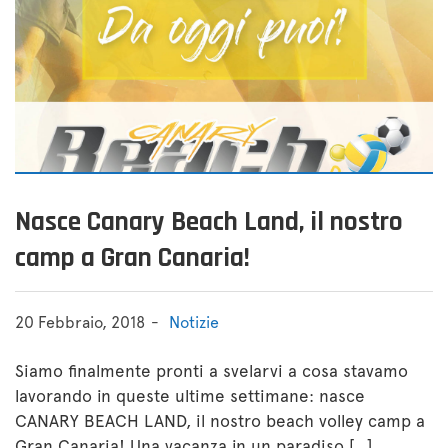
Nasce Canary Beach Land, il nostro
camp a Gran Canaria!
20 Febbraio, 2018
Notizie
Siamo finalmente pronti a svelarvi a cosa stavamo
lavorando in queste ultime settimane: nasce
CANARY BEACH LAND, il nostro beach volley camp a
Gran Canaria! Una vacanza in un paradiso […]