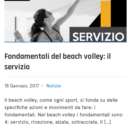
Fondamentali del beach volley: il
servizio
18 Gennaio, 2017
Notizie
Il beach volley, come ogni sport, si fonda su delle
specifiche azioni e movimenti da fare: i
fondamentali. Nel beach volley i fondamentali sono
4: servizio, ricezione, alzata, schiacciata. Il […]