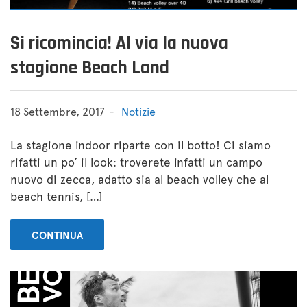
Si ricomincia! Al via la nuova
stagione Beach Land
18 Settembre, 2017
Notizie
La stagione indoor riparte con il botto! Ci siamo
rifatti un po’ il look: troverete infatti un campo
nuovo di zecca, adatto sia al beach volley che al
beach tennis, […]
CONTINUA