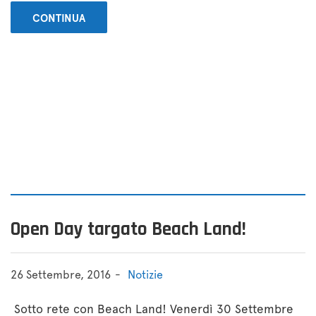
CONTINUA
Open Day targato Beach Land!
26 Settembre, 2016
Notizie
Sotto rete con Beach Land! Venerdì 30 Settembre