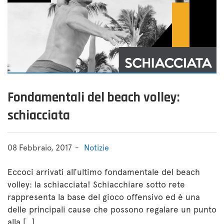
Fondamentali del beach volley:
schiacciata
08 Febbraio, 2017
Notizie
Eccoci arrivati all’ultimo fondamentale del beach
volley: la schiacciata! Schiacchiare sotto rete
rappresenta la base del gioco offensivo ed è una
delle principali cause che possono regalare un punto
alla […]