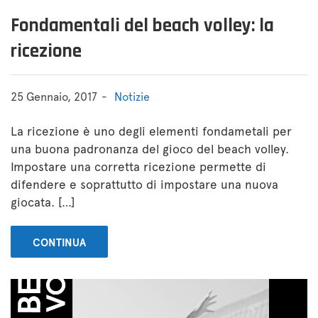
Fondamentali del beach volley: la
ricezione
25 Gennaio, 2017
Notizie
La ricezione è uno degli elementi fondametali per
una buona padronanza del gioco del beach volley.
Impostare una corretta ricezione permette di
difendere e soprattutto di impostare una nuova
giocata. […]
CONTINUA