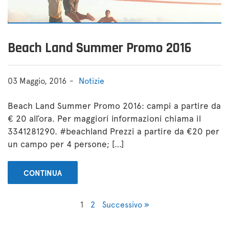
Beach Land Summer Promo 2016
03 Maggio, 2016
Notizie
Beach Land Summer Promo 2016: campi a partire da
€ 20 all’ora. Per maggiori informazioni chiama il
3341281290. #beachland Prezzi a partire da €20 per
un campo per 4 persone; […]
CONTINUA
1
2
Successivo »