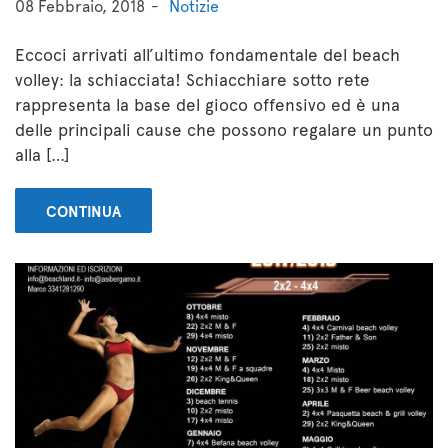
08 Febbraio, 2018
Notizie
Eccoci arrivati all’ultimo fondamentale del beach
volley: la schiacciata! Schiacchiare sotto rete
rappresenta la base del gioco offensivo ed è una
delle principali cause che possono regalare un punto
alla […]
CONTINUA